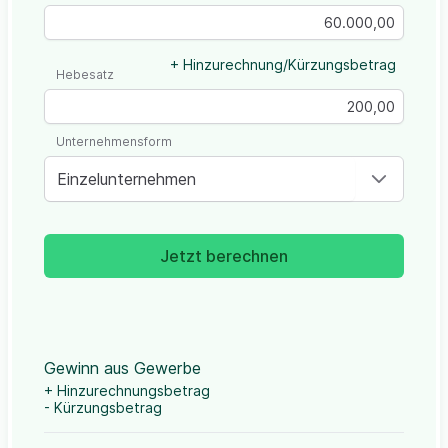
+ Hinzurechnung/Kürzungsbetrag
Hebesatz
Unternehmensform
Einzelunternehmen
Jetzt berechnen
Gewinn aus Gewerbe
+ Hinzurechnungsbetrag
- Kürzungsbetrag