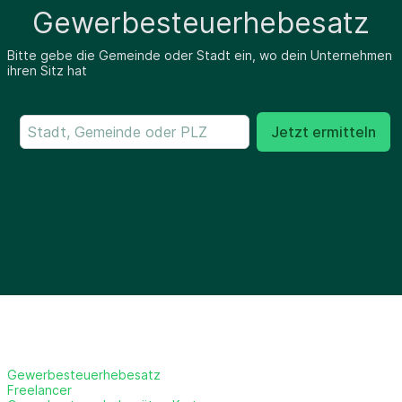
Gewerbesteuerhebesatz
Bitte gebe die Gemeinde oder Stadt ein, wo dein Unternehmen
ihren Sitz hat
Jetzt ermitteln
Gewerbesteuerhebesatz
Freelancer