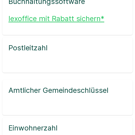
Buchhaltungssoftware
lexoffice mit Rabatt sichern*
Postleitzahl
Amtlicher Gemeindeschlüssel
Einwohnerzahl