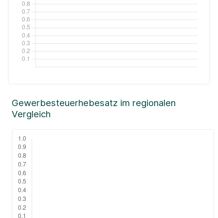
Gewerbesteuerhebesatz im regionalen
Vergleich