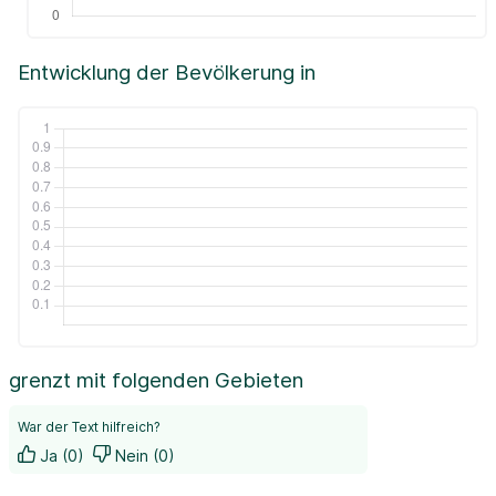
Entwicklung der Bevölkerung in
grenzt mit folgenden Gebieten
War der Text hilfreich?
Ja (0)
Nein (0)