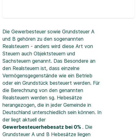
Die Gewerbesteuer sowie Grundsteuer A
und B gehören zu den sogenannten
Realsteuern - anders wird diese Art von
Steuern auch Objektsteuern und
Sachsteuern genannt. Das Besondere an
den Realsteuern ist, dass einzelne
Vermögensgegenstände wie ein Betrieb
oder ein Grundstück besteuert werden. Für
die Berechnung von den genannten
Realsteuern werden sg. Hebesätze
herangezogen, die in jeder Gemeinde in
Deutschland unterschiedlich sein können. In
der
liegt aktuell der
Gewerbesteuerhebesatz bei 0%
. Die
Grundsteuer A und B Hebesätze liegen