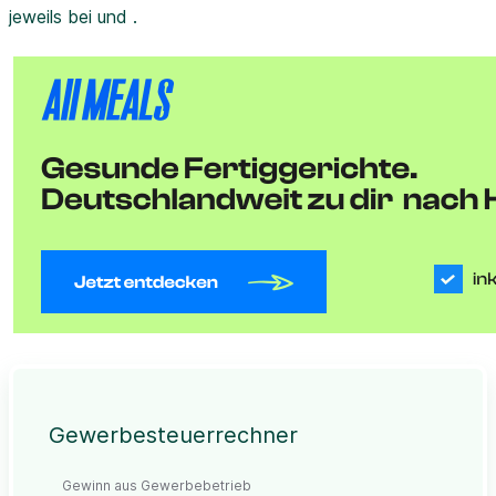
jeweils bei und .
Gewerbesteuerrechner
Gewinn aus Gewerbebetrieb