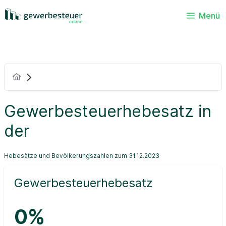
Menü
Gewerbesteuerhebesatz in
der
Hebesätze und Bevölkerungszahlen zum 31.12.2023
Gewerbesteuerhebesatz
0%