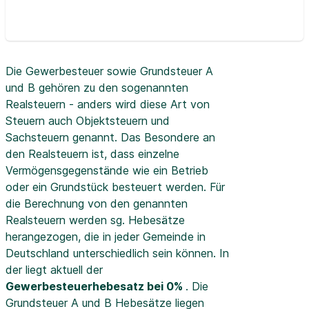
Die Gewerbesteuer sowie Grundsteuer A
und B gehören zu den sogenannten
Realsteuern - anders wird diese Art von
Steuern auch Objektsteuern und
Sachsteuern genannt. Das Besondere an
den Realsteuern ist, dass einzelne
Vermögensgegenstände wie ein Betrieb
oder ein Grundstück besteuert werden. Für
die Berechnung von den genannten
Realsteuern werden sg. Hebesätze
herangezogen, die in jeder Gemeinde in
Deutschland unterschiedlich sein können. In
der
liegt aktuell der
Gewerbesteuerhebesatz bei 0%
. Die
Grundsteuer A und B Hebesätze liegen