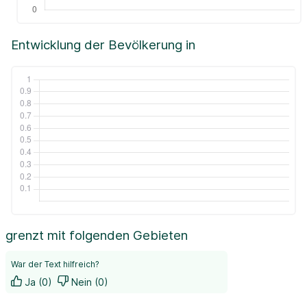
Entwicklung der Bevölkerung in
grenzt mit folgenden Gebieten
War der Text hilfreich?
Ja (0)
Nein (0)