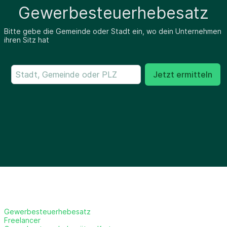
Gewerbesteuerhebesatz
Bitte gebe die Gemeinde oder Stadt ein, wo dein Unternehmen
ihren Sitz hat
Jetzt ermitteln
Gewerbesteuerhebesatz
Freelancer