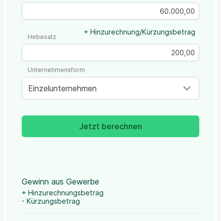
+ Hinzurechnung/Kürzungsbetrag
Hebesatz
Unternehmensform
Einzelunternehmen
Jetzt berechnen
Gewinn aus Gewerbe
+ Hinzurechnungsbetrag
- Kürzungsbetrag