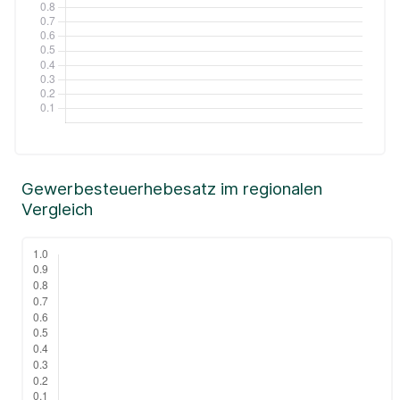
Gewerbesteuerhebesatz im regionalen
Vergleich