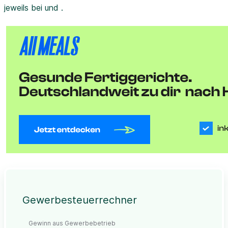
jeweils bei und .
Gewerbesteuerrechner
Gewinn aus Gewerbebetrieb