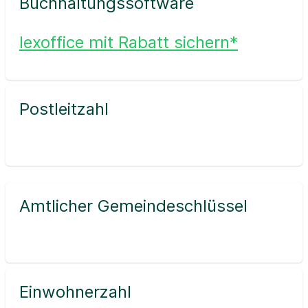
Buchhaltungssoftware
lexoffice mit Rabatt sichern*
Postleitzahl
Amtlicher Gemeindeschlüssel
Einwohnerzahl