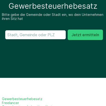
Gewerbesteuerhebesatz
Bitte gebe die Gemeinde oder Stadt ein, wo dein Unternehmen
ihren Sitz hat
Jetzt ermitteln
Gewerbesteuerhebesatz
Freelancer