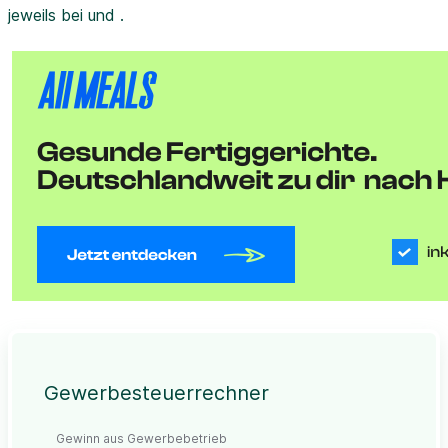
jeweils bei und .
Gewerbesteuerrechner
Gewinn aus Gewerbebetrieb