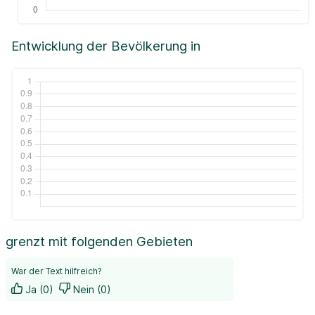
Entwicklung der Bevölkerung in
grenzt mit folgenden Gebieten
War der Text hilfreich?
Ja (0)
Nein (0)