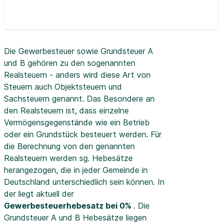
Die Gewerbesteuer sowie Grundsteuer A
und B gehören zu den sogenannten
Realsteuern - anders wird diese Art von
Steuern auch Objektsteuern und
Sachsteuern genannt. Das Besondere an
den Realsteuern ist, dass einzelne
Vermögensgegenstände wie ein Betrieb
oder ein Grundstück besteuert werden. Für
die Berechnung von den genannten
Realsteuern werden sg. Hebesätze
herangezogen, die in jeder Gemeinde in
Deutschland unterschiedlich sein können. In
der
liegt aktuell der
Gewerbesteuerhebesatz bei 0%
. Die
Grundsteuer A und B Hebesätze liegen