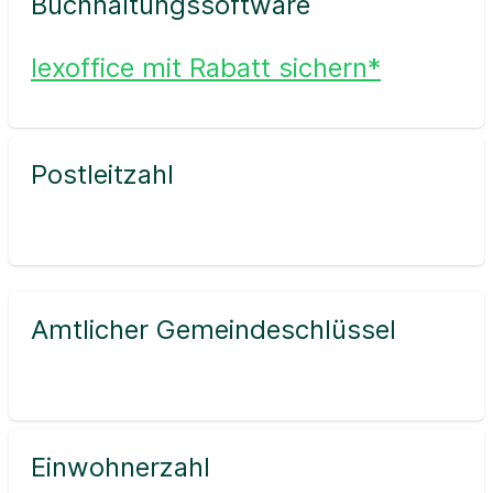
Buchhaltungssoftware
lexoffice mit Rabatt sichern*
Postleitzahl
Amtlicher Gemeindeschlüssel
Einwohnerzahl