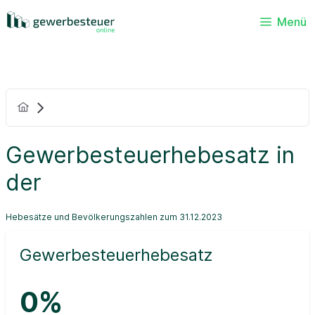
Menü
Gewerbesteuerhebesatz in
der
Hebesätze und Bevölkerungszahlen zum 31.12.2023
Gewerbesteuerhebesatz
0%