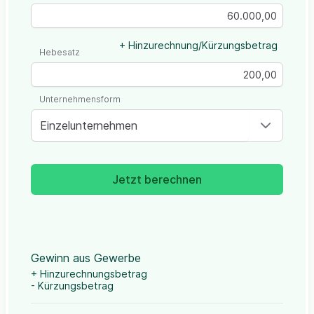
+ Hinzurechnung/Kürzungsbetrag
Hebesatz
Unternehmensform
Einzelunternehmen
Jetzt berechnen
Gewinn aus Gewerbe
+ Hinzurechnungsbetrag
- Kürzungsbetrag