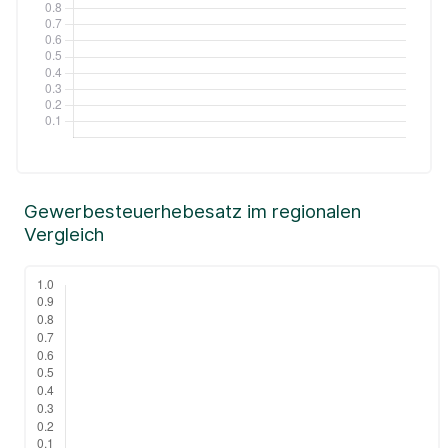
Gewerbesteuerhebesatz im regionalen
Vergleich