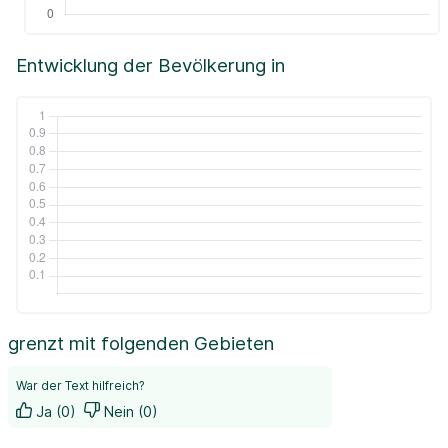
Entwicklung der Bevölkerung in
grenzt mit folgenden Gebieten
War der Text hilfreich?
Ja (0)
Nein (0)