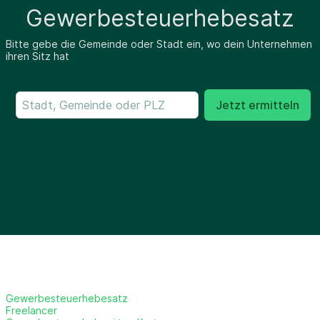
Gewerbesteuerhebesatz
Bitte gebe die Gemeinde oder Stadt ein, wo dein Unternehmen
ihren Sitz hat
Jetzt ermitteln
Gewerbesteuerhebesatz
Freelancer