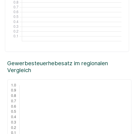
Gewerbesteuerhebesatz im regionalen
Vergleich