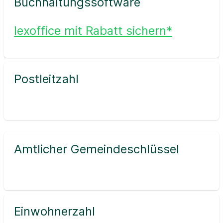
Buchhaltungssoftware
lexoffice mit Rabatt sichern*
Postleitzahl
Amtlicher Gemeindeschlüssel
Einwohnerzahl