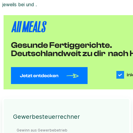
jeweils bei und .
Gewerbesteuerrechner
Gewinn aus Gewerbebetrieb