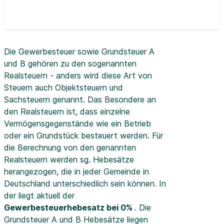
Die Gewerbesteuer sowie Grundsteuer A
und B gehören zu den sogenannten
Realsteuern - anders wird diese Art von
Steuern auch Objektsteuern und
Sachsteuern genannt. Das Besondere an
den Realsteuern ist, dass einzelne
Vermögensgegenstände wie ein Betrieb
oder ein Grundstück besteuert werden. Für
die Berechnung von den genannten
Realsteuern werden sg. Hebesätze
herangezogen, die in jeder Gemeinde in
Deutschland unterschiedlich sein können. In
der
liegt aktuell der
Gewerbesteuerhebesatz bei 0%
. Die
Grundsteuer A und B Hebesätze liegen