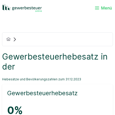
Menü
Gewerbesteuerhebesatz in
der
Hebesätze und Bevölkerungszahlen zum 31.12.2023
Gewerbesteuerhebesatz
0%