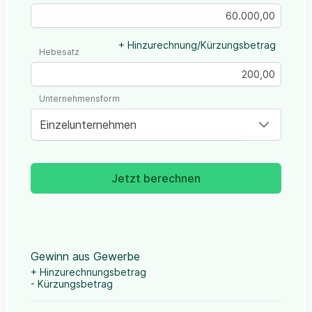
+ Hinzurechnung/Kürzungsbetrag
Hebesatz
Unternehmensform
Einzelunternehmen
Jetzt berechnen
Gewinn aus Gewerbe
+ Hinzurechnungsbetrag
- Kürzungsbetrag