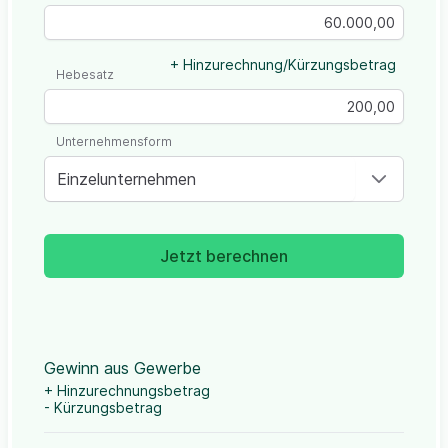
+ Hinzurechnung/Kürzungsbetrag
Hebesatz
Unternehmensform
Einzelunternehmen
Jetzt berechnen
Gewinn aus Gewerbe
+ Hinzurechnungsbetrag
- Kürzungsbetrag