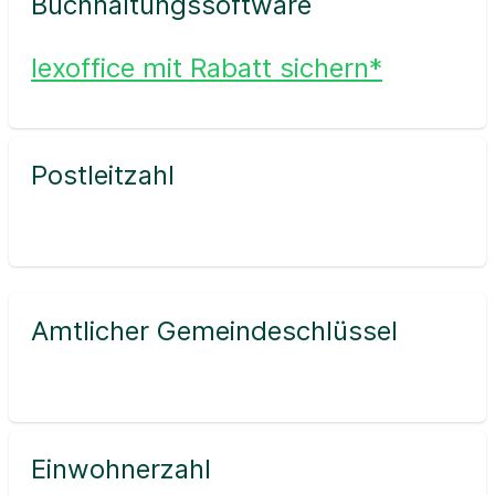
Buchhaltungssoftware
lexoffice mit Rabatt sichern*
Postleitzahl
Amtlicher Gemeindeschlüssel
Einwohnerzahl