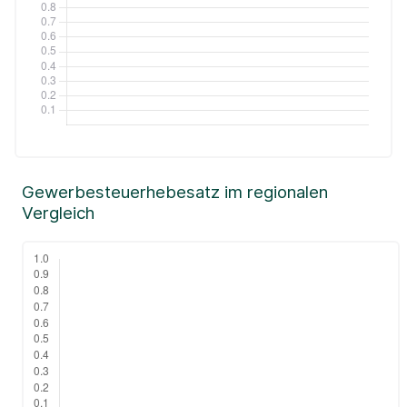
Gewerbesteuerhebesatz im regionalen
Vergleich