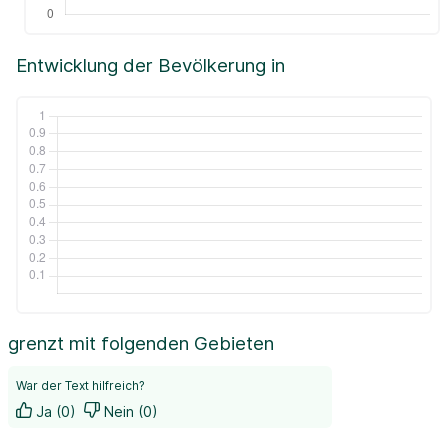
Entwicklung der Bevölkerung in
grenzt mit folgenden Gebieten
War der Text hilfreich?
Ja (0)
Nein (0)