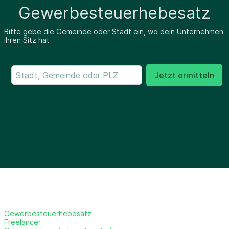
Gewerbesteuerhebesatz
Bitte gebe die Gemeinde oder Stadt ein, wo dein Unternehmen
ihren Sitz hat
Jetzt ermitteln
Gewerbesteuerhebesatz
Freelancer