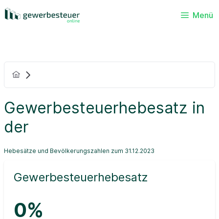
Menü
Gewerbesteuerhebesatz in
der
Hebesätze und Bevölkerungszahlen zum 31.12.2023
Gewerbesteuerhebesatz
0%