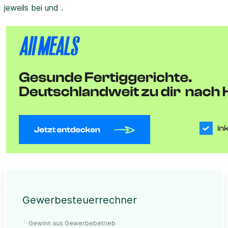
jeweils bei und .
Gewerbesteuerrechner
Gewinn aus Gewerbebetrieb