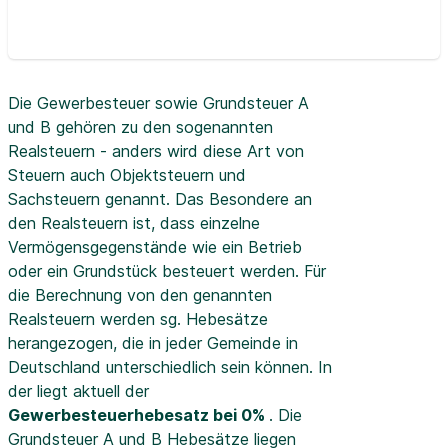
Die Gewerbesteuer sowie Grundsteuer A
und B gehören zu den sogenannten
Realsteuern - anders wird diese Art von
Steuern auch Objektsteuern und
Sachsteuern genannt. Das Besondere an
den Realsteuern ist, dass einzelne
Vermögensgegenstände wie ein Betrieb
oder ein Grundstück besteuert werden. Für
die Berechnung von den genannten
Realsteuern werden sg. Hebesätze
herangezogen, die in jeder Gemeinde in
Deutschland unterschiedlich sein können. In
der
liegt aktuell der
Gewerbesteuerhebesatz bei 0%
. Die
Grundsteuer A und B Hebesätze liegen