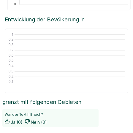
Entwicklung der Bevölkerung in
grenzt mit folgenden Gebieten
War der Text hilfreich?
Ja (0)
Nein (0)