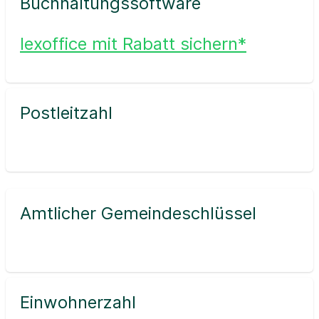
Buchhaltungssoftware
lexoffice mit Rabatt sichern*
Postleitzahl
Amtlicher Gemeindeschlüssel
Einwohnerzahl