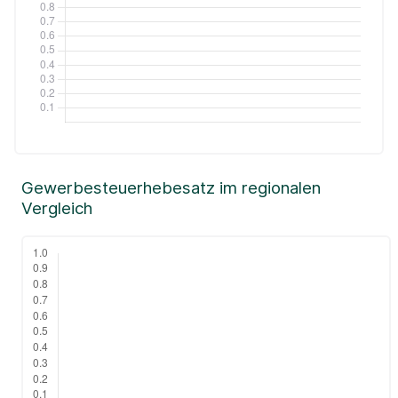
Gewerbesteuerhebesatz im regionalen
Vergleich