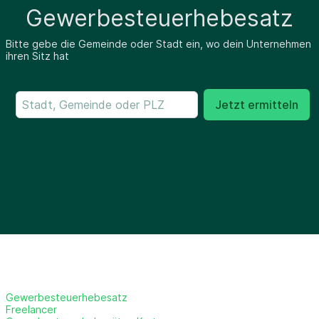
Gewerbesteuerhebesatz
Bitte gebe die Gemeinde oder Stadt ein, wo dein Unternehmen
ihren Sitz hat
Jetzt ermitteln
Gewerbesteuerhebesatz
Freelancer