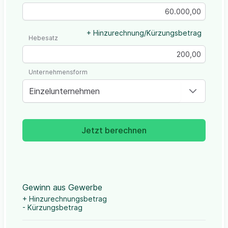
+ Hinzurechnung/Kürzungsbetrag
Hebesatz
Unternehmensform
Einzelunternehmen
Jetzt berechnen
Gewinn aus Gewerbe
+ Hinzurechnungsbetrag
- Kürzungsbetrag