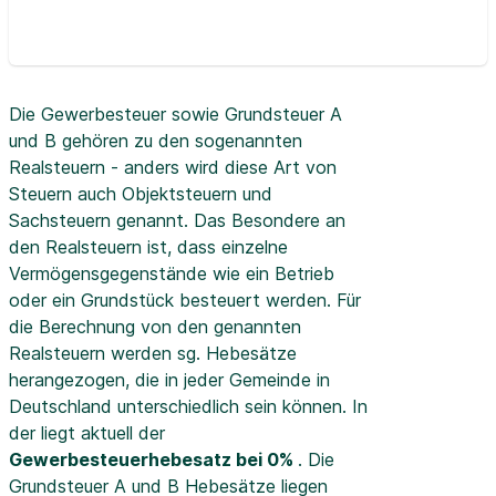
Die Gewerbesteuer sowie Grundsteuer A
und B gehören zu den sogenannten
Realsteuern - anders wird diese Art von
Steuern auch Objektsteuern und
Sachsteuern genannt. Das Besondere an
den Realsteuern ist, dass einzelne
Vermögensgegenstände wie ein Betrieb
oder ein Grundstück besteuert werden. Für
die Berechnung von den genannten
Realsteuern werden sg. Hebesätze
herangezogen, die in jeder Gemeinde in
Deutschland unterschiedlich sein können. In
der
liegt aktuell der
Gewerbesteuerhebesatz bei 0%
. Die
Grundsteuer A und B Hebesätze liegen