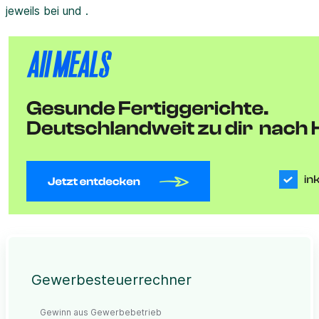
jeweils bei und .
Gewerbesteuerrechner
Gewinn aus Gewerbebetrieb