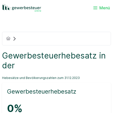
Menü
Gewerbesteuerhebesatz in
der
Hebesätze und Bevölkerungszahlen zum 31.12.2023
Gewerbesteuerhebesatz
0%