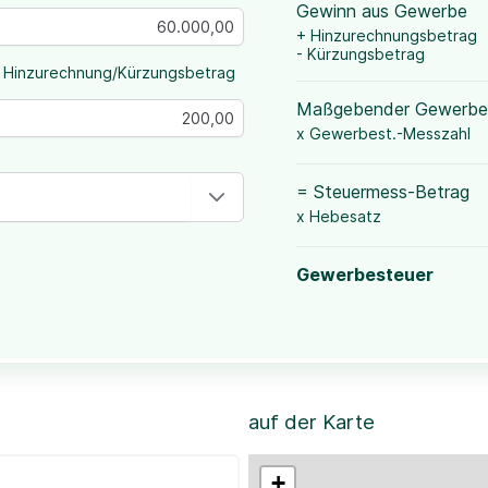
Gewinn aus Gewerbe
+ Hinzurechnungsbetrag
- Kürzungsbetrag
 Hinzurechnung/Kürzungsbetrag
Maßgebender Gewerbe
x Gewerbest.-Messzahl
= Steuermess-Betrag
x Hebesatz
Gewerbesteuer
auf der Karte
+