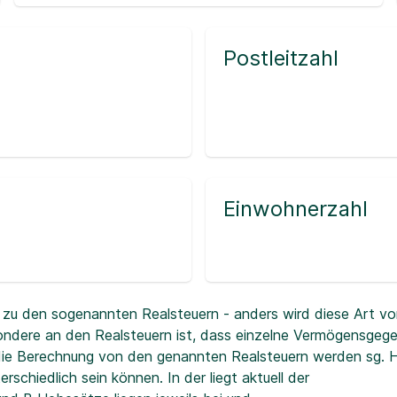
Postleitzahl
Einwohnerzahl
zu den sogenannten Realsteuern - anders wird diese Art vo
ndere an den Realsteuern ist, dass einzelne Vermögensgeg
r die Berechnung von den genannten Realsteuern werden sg.
erschiedlich sein können. In der
liegt aktuell der