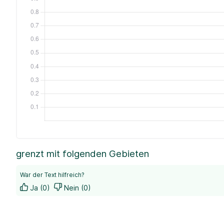
grenzt mit folgenden Gebieten
War der Text hilfreich?
Ja (0)
Nein (0)