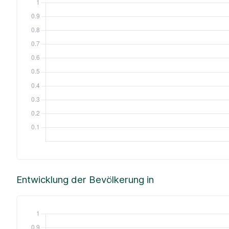
Entwicklung der Bevölkerung in