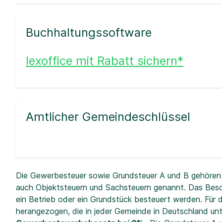
Buchhaltungssoftware
lexoffice mit Rabatt sichern*
Amtlicher Gemeindeschlüssel
Die Gewerbesteuer sowie Grundsteuer A und B gehören 
auch Objektsteuern und Sachsteuern genannt. Das Beso
ein Betrieb oder ein Grundstück besteuert werden. Fü
herangezogen, die in jeder Gemeinde in Deutschland unt