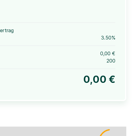
ertrag
3.50%
0,00 €
200
0,00 €