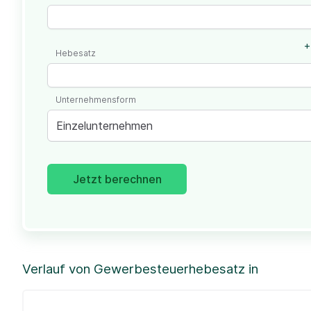
+
Hebesatz
Unternehmensform
Einzelunternehmen
Jetzt berechnen
Verlauf von Gewerbesteuerhebesatz in