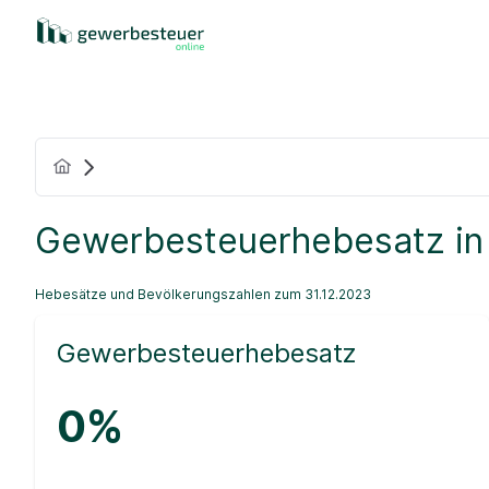
Gewerbesteuerhebesatz in
Hebesätze und Bevölkerungszahlen zum 31.12.2023
Gewerbesteuerhebesatz
0%