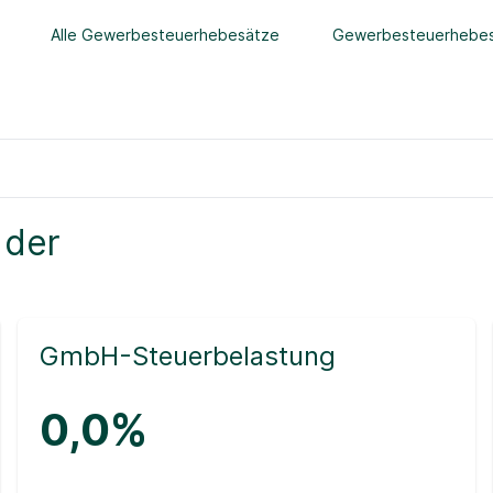
Alle Gewerbesteuerhebesätze
Gewerbesteuerhebes
 der
GmbH-Steuerbelastung
0,0%