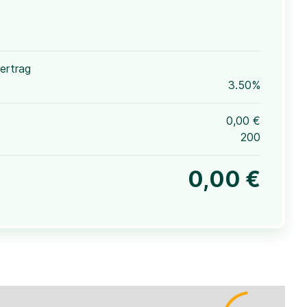
ertrag
3.50%
0,00 €
200
0,00 €