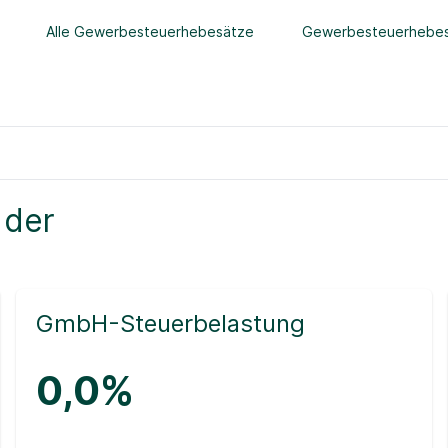
Alle Gewerbesteuerhebesätze
Gewerbesteuerhebes
 der
GmbH-Steuerbelastung
0,0%