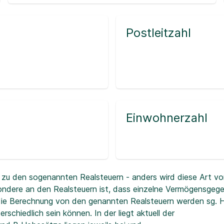
Postleitzahl
Einwohnerzahl
zu den sogenannten Realsteuern - anders wird diese Art vo
ndere an den Realsteuern ist, dass einzelne Vermögensgeg
r die Berechnung von den genannten Realsteuern werden sg.
erschiedlich sein können. In der
liegt aktuell der