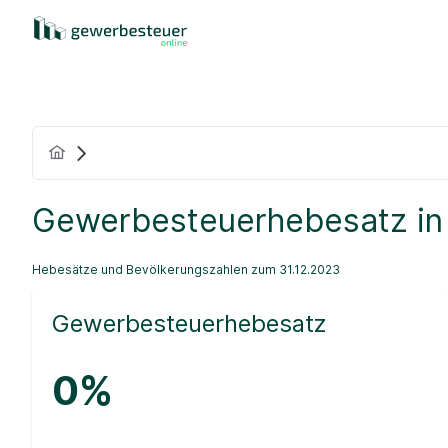
Gewerbesteuerhebesatz in
Hebesätze und Bevölkerungszahlen zum 31.12.2023
Gewerbesteuerhebesatz
0%