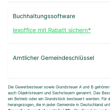
Buchhaltungssoftware
lexoffice mit Rabatt sichern*
Amtlicher Gemeindeschlüssel
Die Gewerbesteuer sowie Grundsteuer A und B gehören 
auch Objektsteuern und Sachsteuern genannt. Das Beso
ein Betrieb oder ein Grundstück besteuert werden. Fü
herangezogen, die in jeder Gemeinde in Deutschland unt