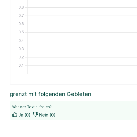
grenzt mit folgenden Gebieten
War der Text hilfreich?
Ja (0)
Nein (0)