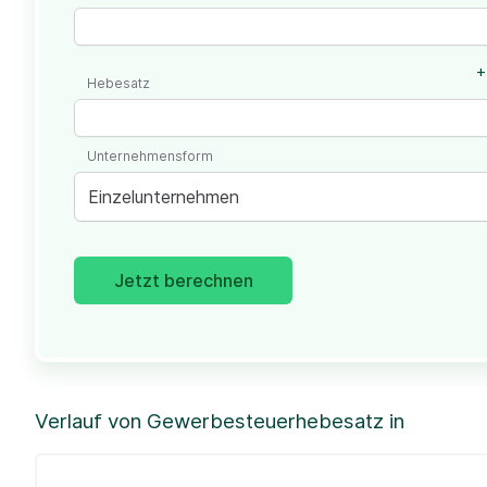
+
Hebesatz
Unternehmensform
Einzelunternehmen
Jetzt berechnen
Verlauf von Gewerbesteuerhebesatz in