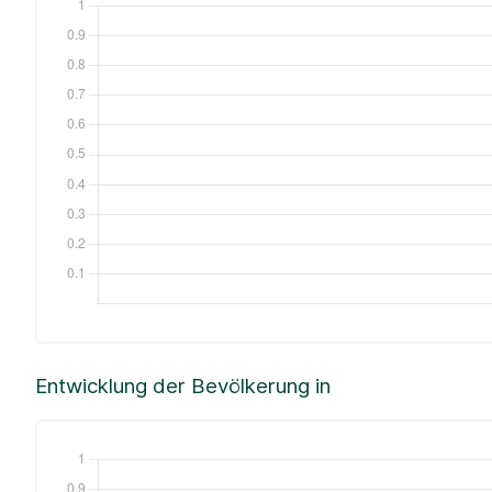
Entwicklung der Bevölkerung in