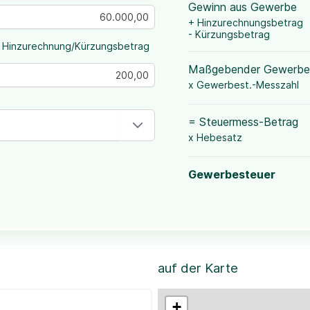
Gewinn aus Gewerbe
+ Hinzurechnungsbetrag
- Kürzungsbetrag
 Hinzurechnung/Kürzungsbetrag
Maßgebender Gewerbe
x Gewerbest.-Messzahl
= Steuermess-Betrag
x Hebesatz
Gewerbesteuer
auf der Karte
+