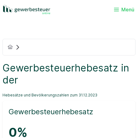
Menü
Gewerbesteuerhebesatz in
der
Hebesätze und Bevölkerungszahlen zum 31.12.2023
Gewerbesteuerhebesatz
0%