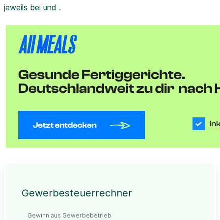
jeweils bei und .
Gewerbesteuerrechner
Gewinn aus Gewerbebetrieb