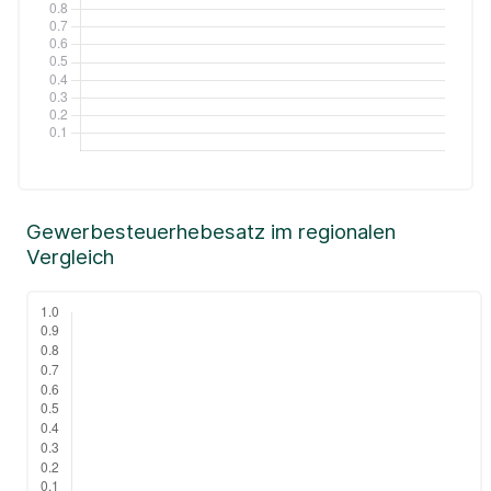
Gewerbesteuerhebesatz im regionalen
Vergleich