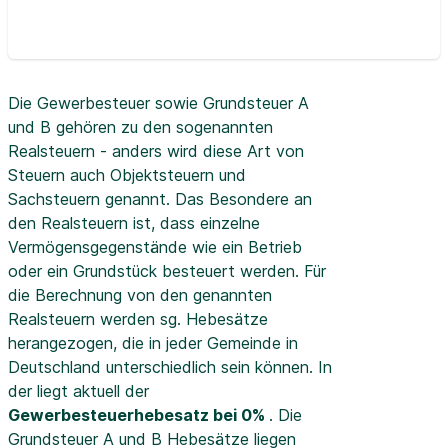
Die Gewerbesteuer sowie Grundsteuer A
und B gehören zu den sogenannten
Realsteuern - anders wird diese Art von
Steuern auch Objektsteuern und
Sachsteuern genannt. Das Besondere an
den Realsteuern ist, dass einzelne
Vermögensgegenstände wie ein Betrieb
oder ein Grundstück besteuert werden. Für
die Berechnung von den genannten
Realsteuern werden sg. Hebesätze
herangezogen, die in jeder Gemeinde in
Deutschland unterschiedlich sein können. In
der
liegt aktuell der
Gewerbesteuerhebesatz bei 0%
. Die
Grundsteuer A und B Hebesätze liegen