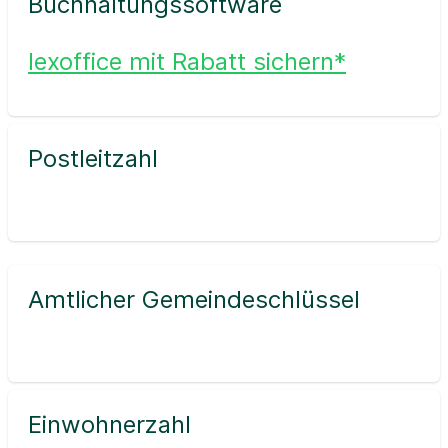
Buchhaltungssoftware
lexoffice mit Rabatt sichern*
Postleitzahl
Amtlicher Gemeindeschlüssel
Einwohnerzahl