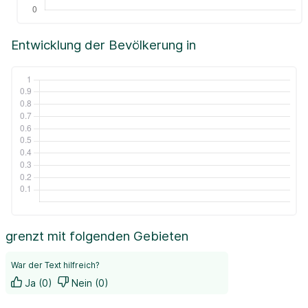
Entwicklung der Bevölkerung in
grenzt mit folgenden Gebieten
War der Text hilfreich?
Ja (0)
Nein (0)