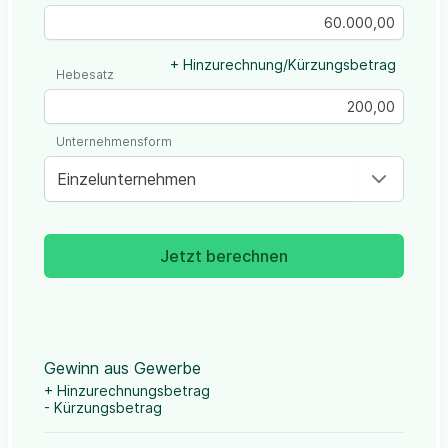
+ Hinzurechnung/Kürzungsbetrag
Hebesatz
Unternehmensform
Einzelunternehmen
Jetzt berechnen
Gewinn aus Gewerbe
+ Hinzurechnungsbetrag
- Kürzungsbetrag