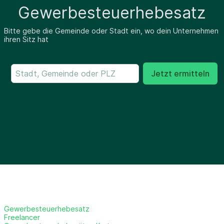
Gewerbesteuerhebesatz
Bitte gebe die Gemeinde oder Stadt ein, wo dein Unternehmen
ihren Sitz hat
Jetzt ermitteln
Gewerbesteuerhebesatz
Freelancer