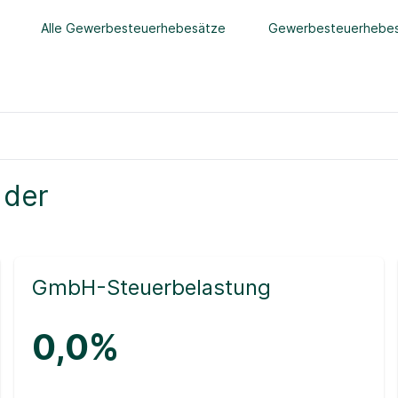
Alle Gewerbesteuerhebesätze
Gewerbesteuerhebes
 der
GmbH-Steuerbelastung
0,0%