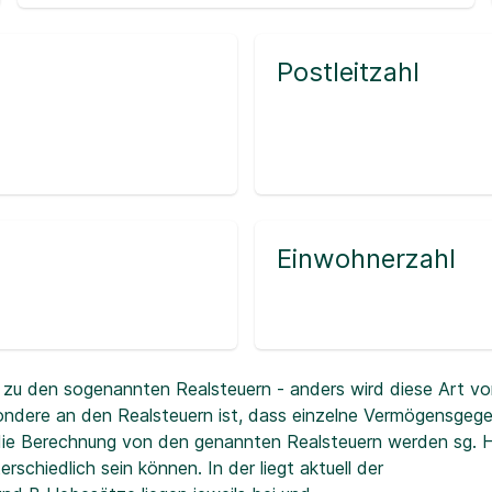
Postleitzahl
Einwohnerzahl
zu den sogenannten Realsteuern - anders wird diese Art vo
ndere an den Realsteuern ist, dass einzelne Vermögensgeg
r die Berechnung von den genannten Realsteuern werden sg.
erschiedlich sein können. In der
liegt aktuell der