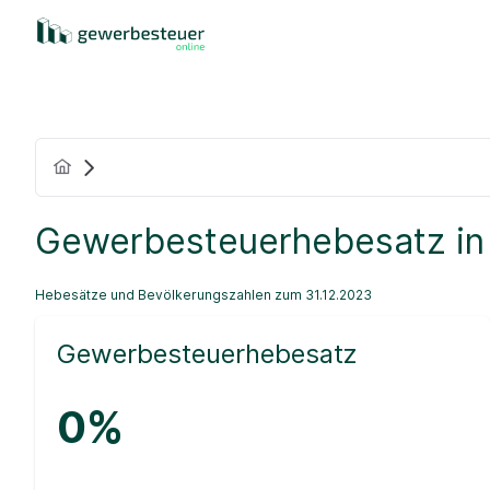
Gewerbesteuerhebesatz in
Hebesätze und Bevölkerungszahlen zum 31.12.2023
Gewerbesteuerhebesatz
0%