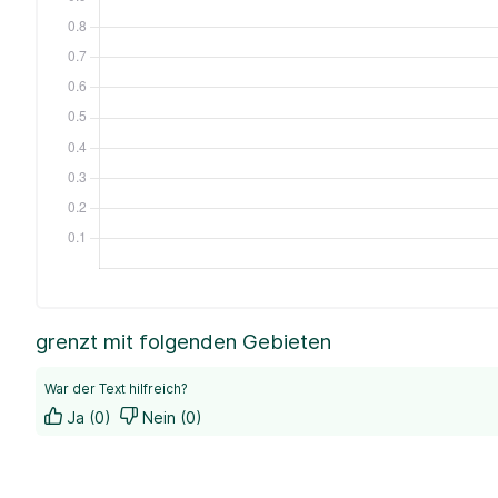
grenzt mit folgenden Gebieten
War der Text hilfreich?
Ja (0)
Nein (0)