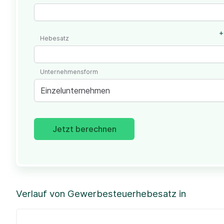
+
Hebesatz
Unternehmensform
Einzelunternehmen
Jetzt berechnen
Verlauf von Gewerbesteuerhebesatz in