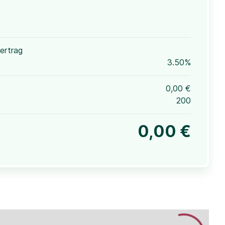
ertrag
3.50%
0,00 €
200
0,00 €