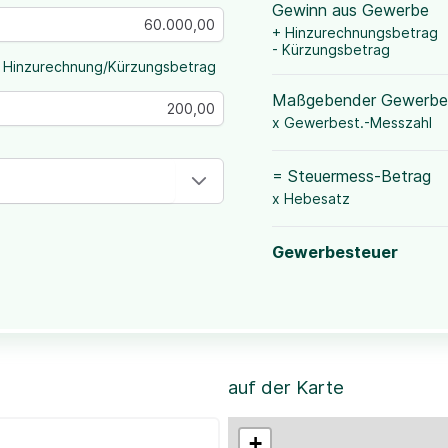
Gewinn aus Gewerbe
+ Hinzurechnungsbetrag
- Kürzungsbetrag
 Hinzurechnung/Kürzungsbetrag
Maßgebender Gewerbe
x Gewerbest.-Messzahl
= Steuermess-Betrag
x Hebesatz
Gewerbesteuer
auf der Karte
+