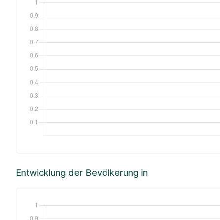
Entwicklung der Bevölkerung in