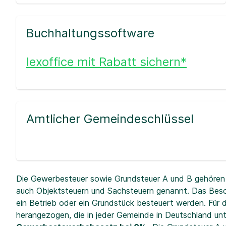
Buchhaltungssoftware
lexoffice mit Rabatt sichern*
Amtlicher Gemeindeschlüssel
Die Gewerbesteuer sowie Grundsteuer A und B gehören 
auch Objektsteuern und Sachsteuern genannt. Das Beso
ein Betrieb oder ein Grundstück besteuert werden. Fü
herangezogen, die in jeder Gemeinde in Deutschland unt