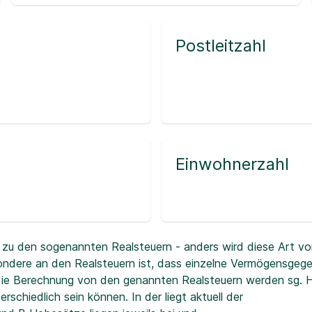
Postleitzahl
Einwohnerzahl
zu den sogenannten Realsteuern - anders wird diese Art vo
ndere an den Realsteuern ist, dass einzelne Vermögensgeg
r die Berechnung von den genannten Realsteuern werden sg.
erschiedlich sein können. In der
liegt aktuell der