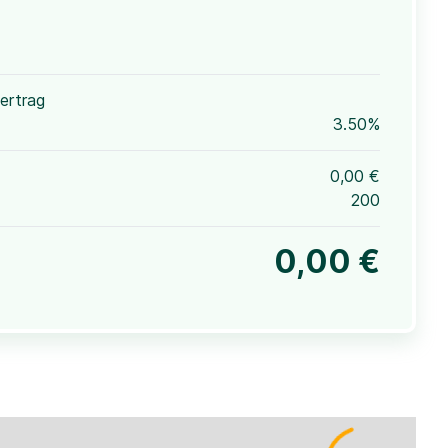
ertrag
3.50%
0,00 €
200
0,00 €