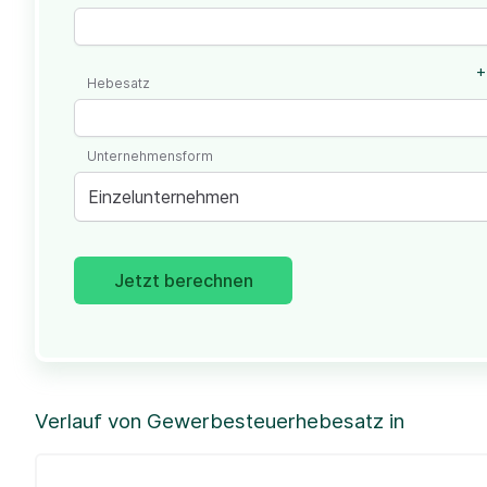
+
Hebesatz
Unternehmensform
Einzelunternehmen
Jetzt berechnen
Verlauf von Gewerbesteuerhebesatz in