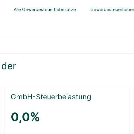
Alle Gewerbesteuerhebesätze
Gewerbesteuerhebes
 der
GmbH-Steuerbelastung
0,0%