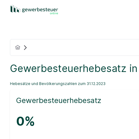
Gewerbesteuerhebesatz in
Hebesätze und Bevölkerungszahlen zum 31.12.2023
Gewerbesteuerhebesatz
0%