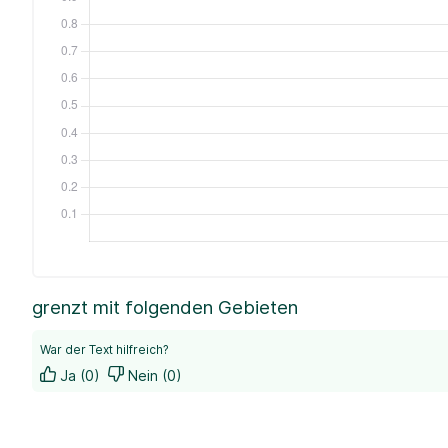
grenzt mit folgenden Gebieten
War der Text hilfreich?
Ja (0)
Nein (0)