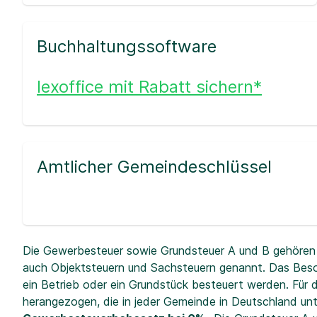
Buchhaltungssoftware
lexoffice mit Rabatt sichern*
Amtlicher Gemeindeschlüssel
Die Gewerbesteuer sowie Grundsteuer A und B gehören 
auch Objektsteuern und Sachsteuern genannt. Das Beso
ein Betrieb oder ein Grundstück besteuert werden. Fü
herangezogen, die in jeder Gemeinde in Deutschland unt