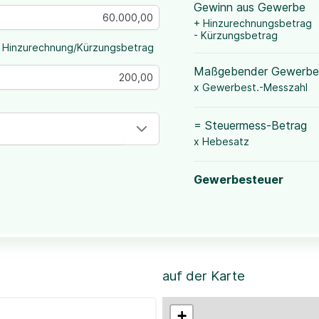
Gewinn aus Gewerbe
+ Hinzurechnungsbetrag
- Kürzungsbetrag
 Hinzurechnung/Kürzungsbetrag
Maßgebender Gewerbe
x Gewerbest.-Messzahl
= Steuermess-Betrag
x Hebesatz
Gewerbesteuer
auf der Karte
+