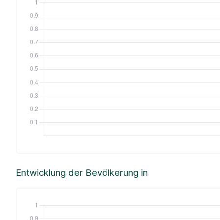
Entwicklung der Bevölkerung in