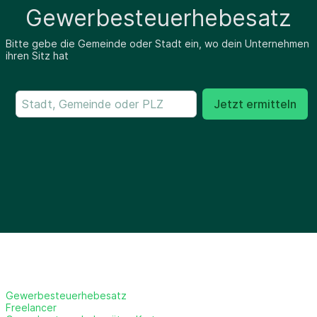
Gewerbesteuerhebesatz
Bitte gebe die Gemeinde oder Stadt ein, wo dein Unternehmen
ihren Sitz hat
Jetzt ermitteln
Gewerbesteuerhebesatz
Freelancer