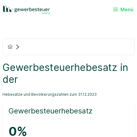
Menü
Gewerbesteuerhebesatz in
der
Hebesätze und Bevölkerungszahlen zum 31.12.2023
Gewerbesteuerhebesatz
0%