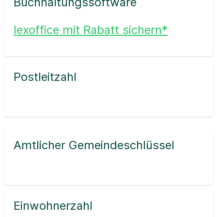
Buchhaltungssoftware
lexoffice mit Rabatt sichern*
Postleitzahl
Amtlicher Gemeindeschlüssel
Einwohnerzahl