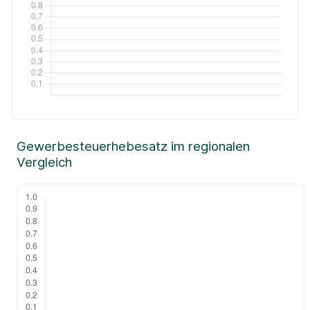
Gewerbesteuerhebesatz im regionalen
Vergleich