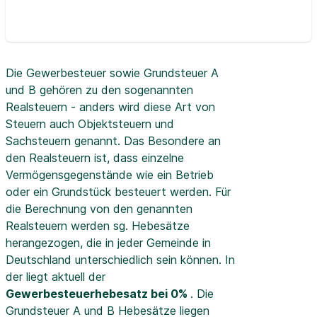
Die Gewerbesteuer sowie Grundsteuer A
und B gehören zu den sogenannten
Realsteuern - anders wird diese Art von
Steuern auch Objektsteuern und
Sachsteuern genannt. Das Besondere an
den Realsteuern ist, dass einzelne
Vermögensgegenstände wie ein Betrieb
oder ein Grundstück besteuert werden. Für
die Berechnung von den genannten
Realsteuern werden sg. Hebesätze
herangezogen, die in jeder Gemeinde in
Deutschland unterschiedlich sein können. In
der
liegt aktuell der
Gewerbesteuerhebesatz bei 0%
. Die
Grundsteuer A und B Hebesätze liegen