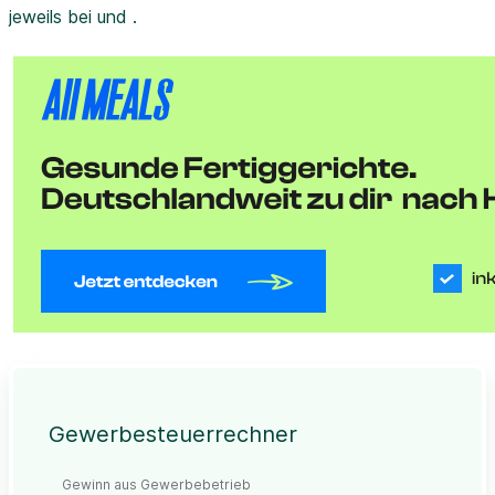
jeweils bei und .
Gewerbesteuerrechner
Gewinn aus Gewerbebetrieb