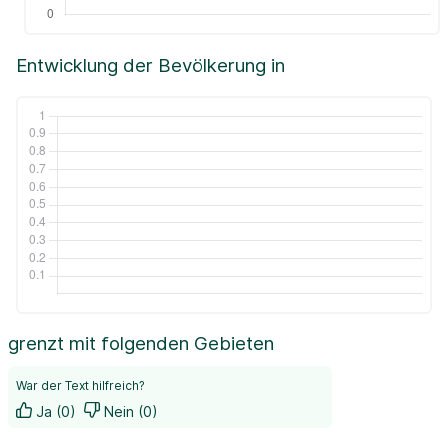
Entwicklung der Bevölkerung in
grenzt mit folgenden Gebieten
War der Text hilfreich?
Ja (0)
Nein (0)