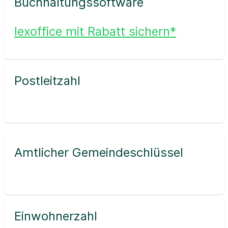
Buchhaltungssoftware
lexoffice mit Rabatt sichern*
Postleitzahl
Amtlicher Gemeindeschlüssel
Einwohnerzahl