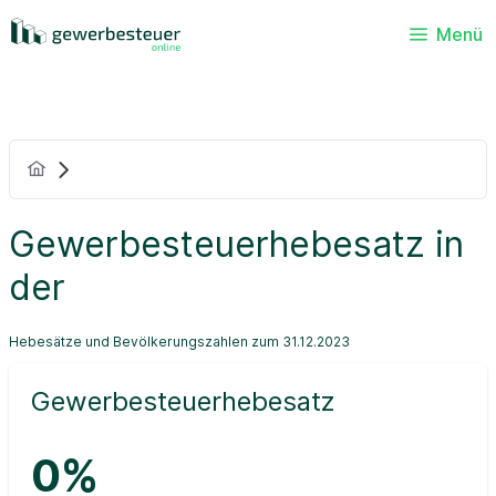
Menü
Gewerbesteuerhebesatz in
der
Hebesätze und Bevölkerungszahlen zum 31.12.2023
Gewerbesteuerhebesatz
0%