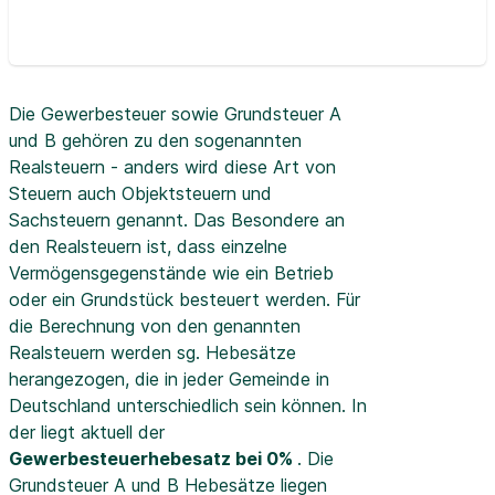
Die Gewerbesteuer sowie Grundsteuer A
und B gehören zu den sogenannten
Realsteuern - anders wird diese Art von
Steuern auch Objektsteuern und
Sachsteuern genannt. Das Besondere an
den Realsteuern ist, dass einzelne
Vermögensgegenstände wie ein Betrieb
oder ein Grundstück besteuert werden. Für
die Berechnung von den genannten
Realsteuern werden sg. Hebesätze
herangezogen, die in jeder Gemeinde in
Deutschland unterschiedlich sein können. In
der
liegt aktuell der
Gewerbesteuerhebesatz bei 0%
. Die
Grundsteuer A und B Hebesätze liegen