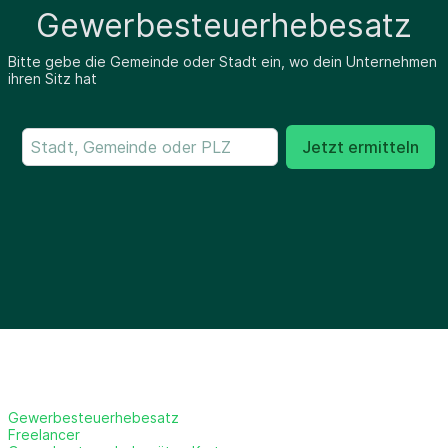
Gewerbesteuerhebesatz
Bitte gebe die Gemeinde oder Stadt ein, wo dein Unternehmen
ihren Sitz hat
Jetzt ermitteln
Gewerbesteuerhebesatz
Freelancer