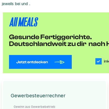
jeweils bei und .
Gewerbesteuerrechner
Gewinn aus Gewerbebetrieb