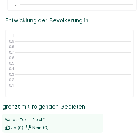
Entwicklung der Bevölkerung in
grenzt mit folgenden Gebieten
War der Text hilfreich?
Ja (0)
Nein (0)