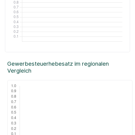
Gewerbesteuerhebesatz im regionalen
Vergleich