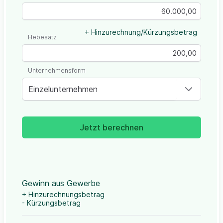
+ Hinzurechnung/Kürzungsbetrag
Hebesatz
Unternehmensform
Einzelunternehmen
Jetzt berechnen
Gewinn aus Gewerbe
+ Hinzurechnungsbetrag
- Kürzungsbetrag