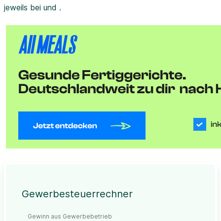
jeweils bei und .
Gewerbesteuerrechner
Gewinn aus Gewerbebetrieb