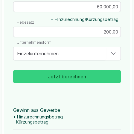
+ Hinzurechnung/Kürzungsbetrag
Hebesatz
Unternehmensform
Einzelunternehmen
Jetzt berechnen
Gewinn aus Gewerbe
+ Hinzurechnungsbetrag
- Kürzungsbetrag