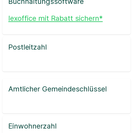
Buchhaltungssoftware
lexoffice mit Rabatt sichern*
Postleitzahl
Amtlicher Gemeindeschlüssel
Einwohnerzahl