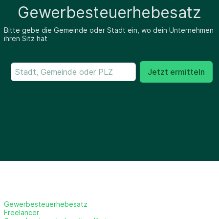
Gewerbesteuerhebesatz
Bitte gebe die Gemeinde oder Stadt ein, wo dein Unternehmen
ihren Sitz hat
Jetzt ermitteln
Gewerbesteuerhebesatz
Freelancer