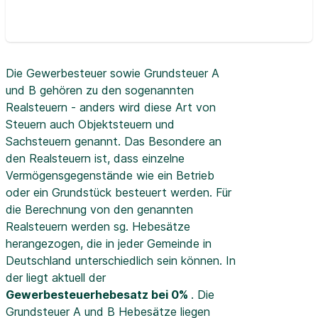
Die Gewerbesteuer sowie Grundsteuer A
und B gehören zu den sogenannten
Realsteuern - anders wird diese Art von
Steuern auch Objektsteuern und
Sachsteuern genannt. Das Besondere an
den Realsteuern ist, dass einzelne
Vermögensgegenstände wie ein Betrieb
oder ein Grundstück besteuert werden. Für
die Berechnung von den genannten
Realsteuern werden sg. Hebesätze
herangezogen, die in jeder Gemeinde in
Deutschland unterschiedlich sein können. In
der
liegt aktuell der
Gewerbesteuerhebesatz bei 0%
. Die
Grundsteuer A und B Hebesätze liegen