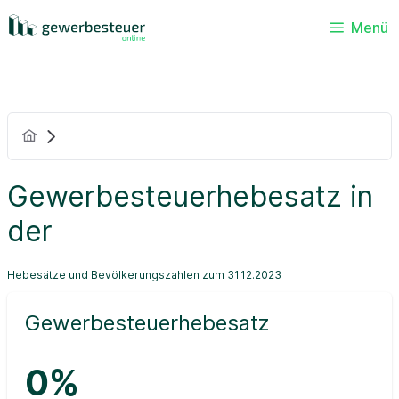
Menü
Gewerbesteuerhebesatz in
der
Hebesätze und Bevölkerungszahlen zum 31.12.2023
Gewerbesteuerhebesatz
0%