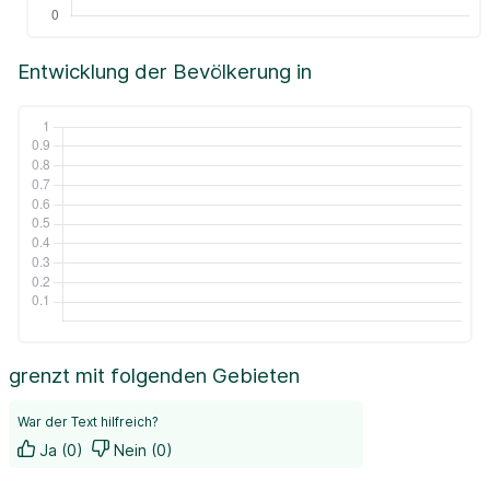
Entwicklung der Bevölkerung in
grenzt mit folgenden Gebieten
War der Text hilfreich?
Ja (0)
Nein (0)