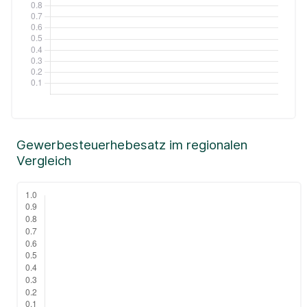
Gewerbesteuerhebesatz im regionalen
Vergleich