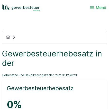
Menü
Gewerbesteuerhebesatz in
der
Hebesätze und Bevölkerungszahlen zum 31.12.2023
Gewerbesteuerhebesatz
0%