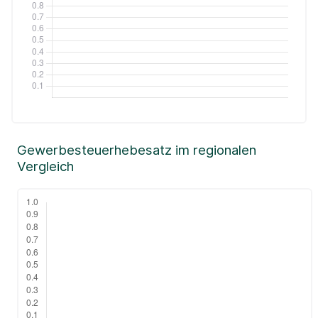
Gewerbesteuerhebesatz im regionalen
Vergleich