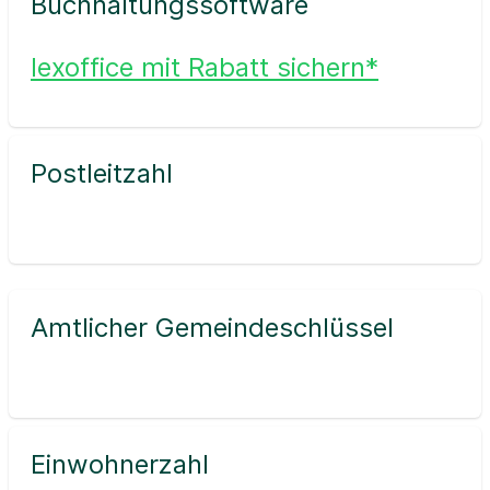
Buchhaltungssoftware
lexoffice mit Rabatt sichern*
Postleitzahl
Amtlicher Gemeindeschlüssel
Einwohnerzahl