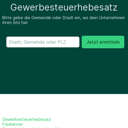
Gewerbesteuerhebesatz
Bitte gebe die Gemeinde oder Stadt ein, wo dein Unternehmen
ihren Sitz hat
Jetzt ermitteln
Gewerbesteuerhebesatz
Freelancer