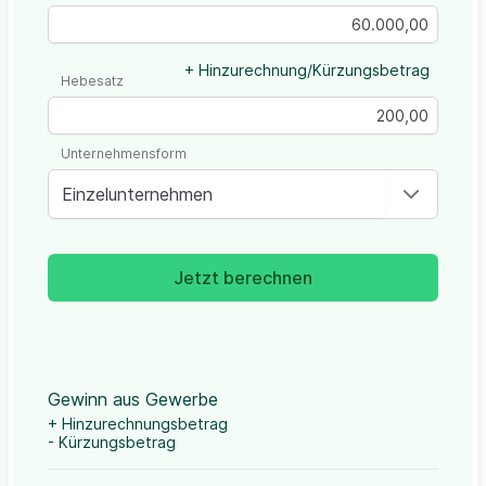
+ Hinzurechnung/Kürzungsbetrag
Hebesatz
Unternehmensform
Einzelunternehmen
Jetzt berechnen
Gewinn aus Gewerbe
+ Hinzurechnungsbetrag
- Kürzungsbetrag