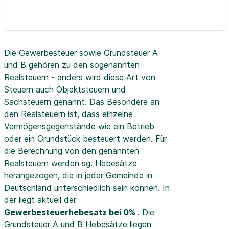
Die Gewerbesteuer sowie Grundsteuer A
und B gehören zu den sogenannten
Realsteuern - anders wird diese Art von
Steuern auch Objektsteuern und
Sachsteuern genannt. Das Besondere an
den Realsteuern ist, dass einzelne
Vermögensgegenstände wie ein Betrieb
oder ein Grundstück besteuert werden. Für
die Berechnung von den genannten
Realsteuern werden sg. Hebesätze
herangezogen, die in jeder Gemeinde in
Deutschland unterschiedlich sein können. In
der
liegt aktuell der
Gewerbesteuerhebesatz bei 0%
. Die
Grundsteuer A und B Hebesätze liegen