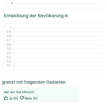
Entwicklung der Bevölkerung in
grenzt mit folgenden Gebieten
War der Text hilfreich?
Ja (0)
Nein (0)