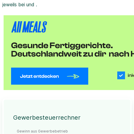
jeweils bei und .
Gewerbesteuerrechner
Gewinn aus Gewerbebetrieb