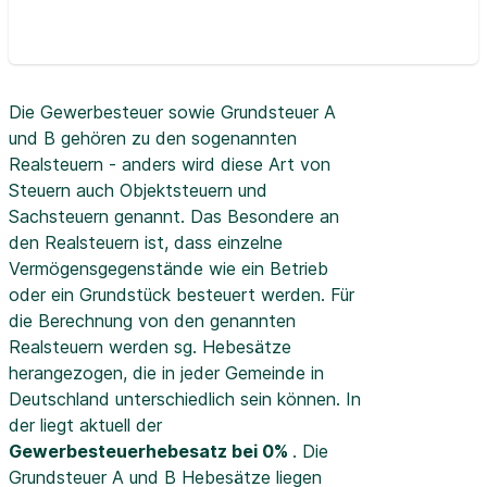
Die Gewerbesteuer sowie Grundsteuer A
und B gehören zu den sogenannten
Realsteuern - anders wird diese Art von
Steuern auch Objektsteuern und
Sachsteuern genannt. Das Besondere an
den Realsteuern ist, dass einzelne
Vermögensgegenstände wie ein Betrieb
oder ein Grundstück besteuert werden. Für
die Berechnung von den genannten
Realsteuern werden sg. Hebesätze
herangezogen, die in jeder Gemeinde in
Deutschland unterschiedlich sein können. In
der
liegt aktuell der
Gewerbesteuerhebesatz bei 0%
. Die
Grundsteuer A und B Hebesätze liegen