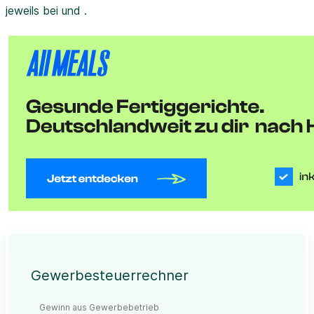
jeweils bei und .
Gewerbesteuerrechner
Gewinn aus Gewerbebetrieb