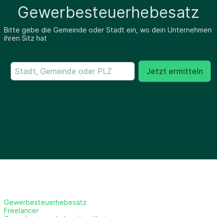
Gewerbesteuerhebesatz
Bitte gebe die Gemeinde oder Stadt ein, wo dein Unternehmen
ihren Sitz hat
Jetzt ermitteln
Gewerbesteuerhebesatz
Freelancer