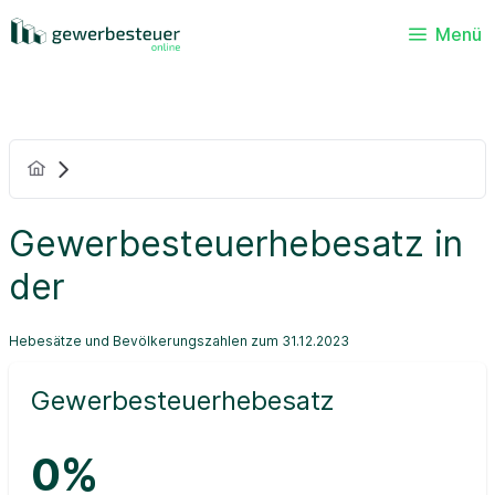
Menü
Gewerbesteuerhebesatz in
der
Hebesätze und Bevölkerungszahlen zum 31.12.2023
Gewerbesteuerhebesatz
0%