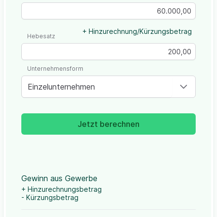
+ Hinzurechnung/Kürzungsbetrag
Hebesatz
Unternehmensform
Einzelunternehmen
Jetzt berechnen
Gewinn aus Gewerbe
+ Hinzurechnungsbetrag
- Kürzungsbetrag