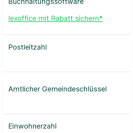
Buchhaltungssoftware
lexoffice mit Rabatt sichern*
Postleitzahl
Amtlicher Gemeindeschlüssel
Einwohnerzahl