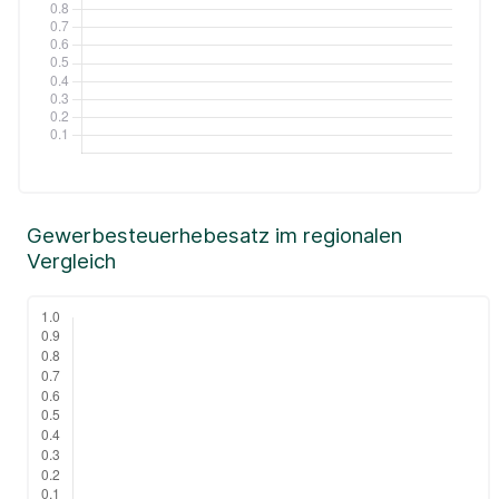
Gewerbesteuerhebesatz im regionalen
Vergleich