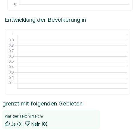
Entwicklung der Bevölkerung in
grenzt mit folgenden Gebieten
War der Text hilfreich?
Ja (0)
Nein (0)